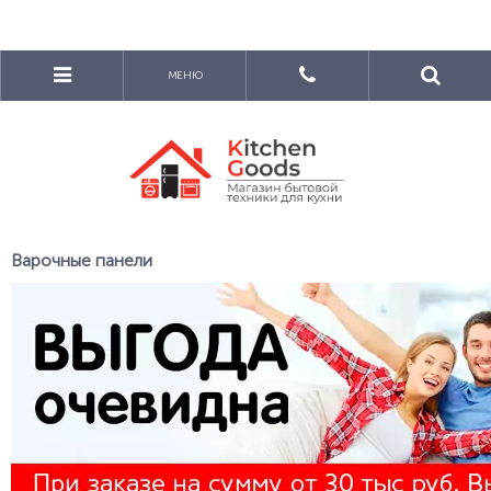
МЕНЮ
Варочные панели