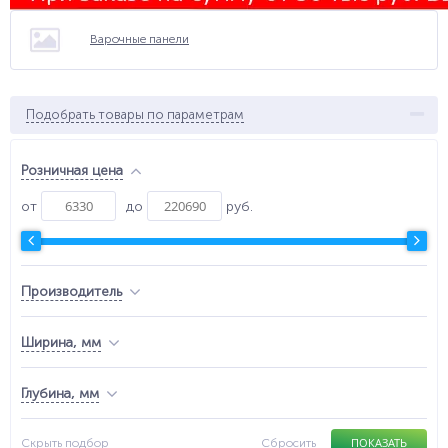
Варочные панели
Подобрать товары по параметрам
Розничная цена
от
до
руб.
Производитель
Ширина, мм
Глубина, мм
ПОКАЗАТЬ
Скрыть подбор
Сбросить