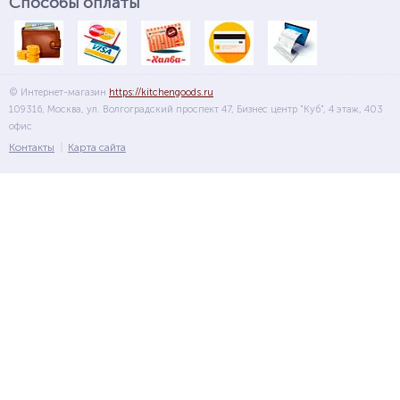
Способы оплаты
© Интернет-магазин
https://kitchengoods.ru
109316, Москва, ул. Волгоградский проспект 47, Бизнес центр "Куб", 4 этаж, 403
офис
Контакты
Карта сайта