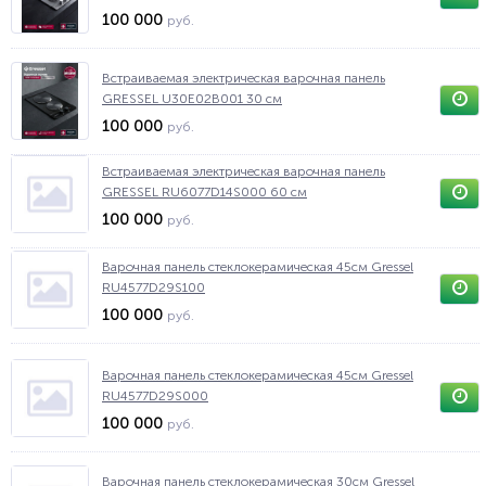
100 000
руб.
Встраиваемая электрическая варочная панель
GRESSEL U30E02B001 30 см
100 000
руб.
Встраиваемая электрическая варочная панель
GRESSEL RU6077D14S000 60 см
100 000
руб.
Варочная панель стеклокерамическая 45см Gressel
RU4577D29S100
100 000
руб.
Варочная панель стеклокерамическая 45см Gressel
RU4577D29S000
100 000
руб.
Варочная панель стеклокерамическая 30см Gressel