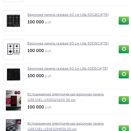
Варочная панель газовая 60 см Ulta 60GBC4(TB)
100 000
руб.
Варочная панель газовая 60 см Ulta 60EWC4(TB)
100 000
руб.
Варочная панель газовая 60 см Ulta 60EBC4(TB)
100 000
руб.
Встраиваемая электрическая варочная панель
GRESSEL U30D12S100 30 см
100 000
руб.
Встраиваемая электрическая варочная панель
GRESSEL U30E02M001 30 см