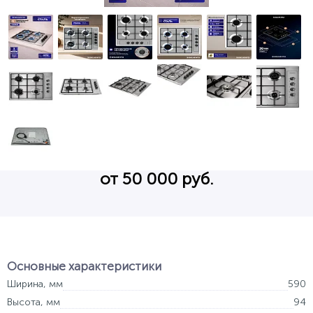
от 50 000 руб.
Основные характеристики
Ширина, мм
590
Высота, мм
94