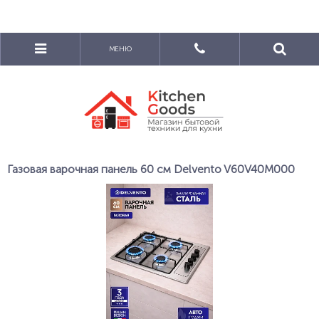
МЕНЮ
Газовая варочная панель 60 см Delvento V60V40M000