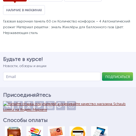
НАЛИЧИЕ В МАГАЗИНАХ
Газовая варочная панель 60 см Количество конфорок – 4 Автоматический
розжиг Материал решетки : эмаль Жиклёры для баллонного газа Цвет:
Нержавеющая сталь
Будьте в курсе!
Новости, обзоры и акции
ПОДПИСАТЬСЯ
Присоединяйтесь
Способы оплаты