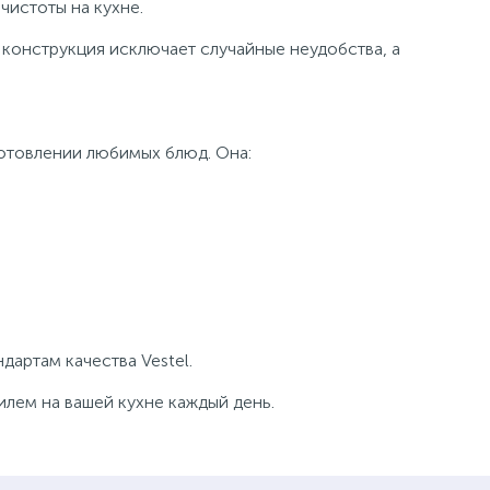
чистоты на кухне.
конструкция исключает случайные неудобства, а
готовлении любимых блюд. Она:
дартам качества Vestel.
лем на вашей кухне каждый день.