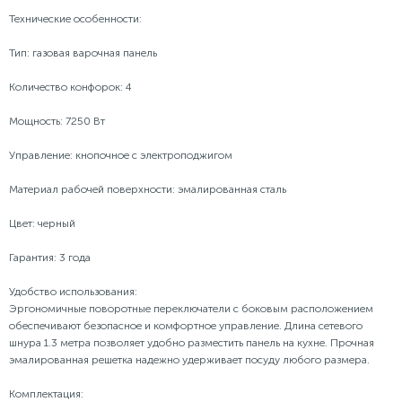
Технические особенности:
Тип: газовая варочная панель
Количество конфорок: 4
Мощность: 7250 Вт
Управление: кнопочное с электроподжигом
Материал рабочей поверхности: эмалированная сталь
Цвет: черный
Гарантия: 3 года
Удобство использования:
Эргономичные поворотные переключатели с боковым расположением
обеспечивают безопасное и комфортное управление. Длина сетевого
шнура 1.3 метра позволяет удобно разместить панель на кухне. Прочная
эмалированная решетка надежно удерживает посуду любого размера.
Комплектация: