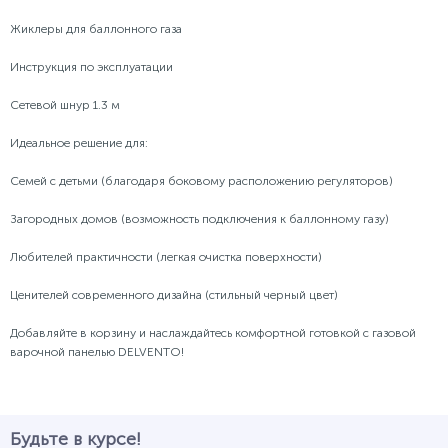
Жиклеры для баллонного газа
Инструкция по эксплуатации
Сетевой шнур 1.3 м
Идеальное решение для:
Семей с детьми (благодаря боковому расположению регуляторов)
Загородных домов (возможность подключения к баллонному газу)
Любителей практичности (легкая очистка поверхности)
Ценителей современного дизайна (стильный черный цвет)
Добавляйте в корзину и наслаждайтесь комфортной готовкой с газовой
варочной панелью DELVENTO!
Будьте в курсе!