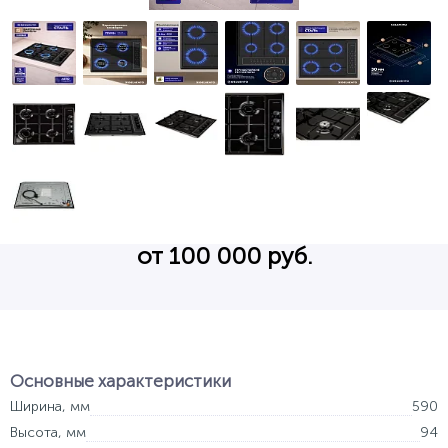
от 100 000 руб.
Основные характеристики
Ширина, мм
590
Высота, мм
94