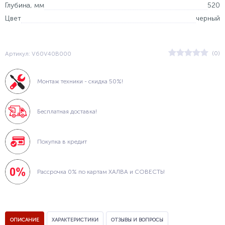
Глубина, мм
520
Цвет
черный
(0)
Артикул: V60V40B000
Монтаж техники - скидка 50%!
Бесплатная доставка!
Покупка в кредит
Рассрочка 0% по картам ХАЛВА и СОВЕСТЬ!
ОПИСАНИЕ
ХАРАКТЕРИСТИКИ
ОТЗЫВЫ И ВОПРОСЫ