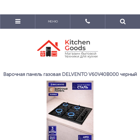
МЕНЮ
Варочная панель газовая DELVENTO V60V40B000 черный