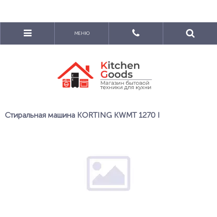
МЕНЮ
Стиральная машина KORTING KWMT 1270 I