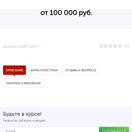
от 100 000 руб.
(0)
Артикул: KWMT 1270 I
ОПИСАНИЕ
ХАРАКТЕРИСТИКИ
ОТЗЫВЫ И ВОПРОСЫ
НАЛИЧИЕ В МАГАЗИНАХ
Будьте в курсе!
Новости, обзоры и акции
ПОДПИСАТЬСЯ