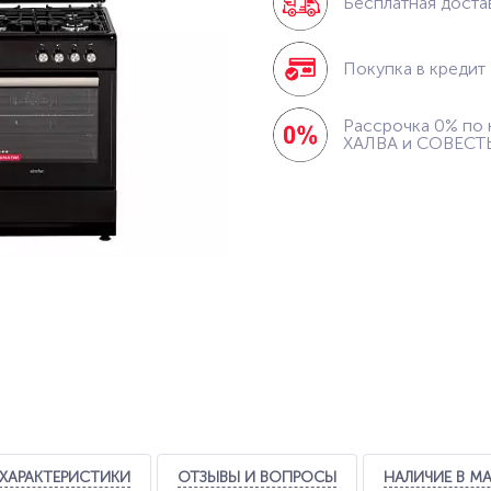
Бесплатная доста
Покупка в кредит
Рассрочка 0% по 
ХАЛВА и СОВЕСТ
ХАРАКТЕРИСТИКИ
ОТЗЫВЫ И ВОПРОСЫ
НАЛИЧИЕ В М