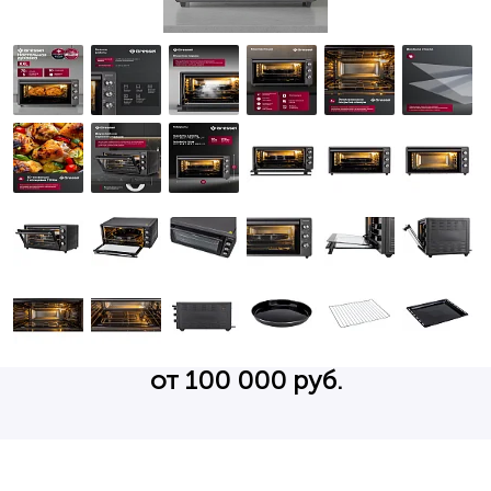
от 100 000 руб.