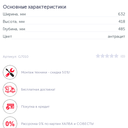
Основные характеристики
Ширина, мм
632
Высота, мм
418
Глубина, мм
485
Цвет
антрацит
(0)
Артикул: G7010
Монтаж техники - скидка 50%!
Бесплатная доставка!
Покупка в кредит
Рассрочка 0% по картам ХАЛВА и СОВЕСТЬ!