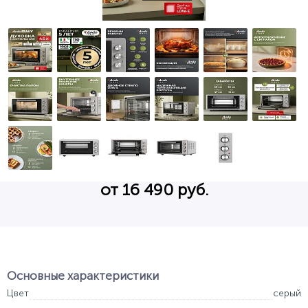
от 16 490 руб.
Основные характеристики
Цвет
серый