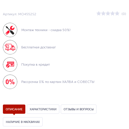
(0)
Артикул: MO4552S2
Монтаж техники - скидка 50%!
Бесплатная доставка!
Покупка в кредит
Рассрочка 0% по картам ХАЛВА и СОВЕСТЬ!
ОПИСАНИЕ
ХАРАКТЕРИСТИКИ
ОТЗЫВЫ И ВОПРОСЫ
НАЛИЧИЕ В МАГАЗИНАХ