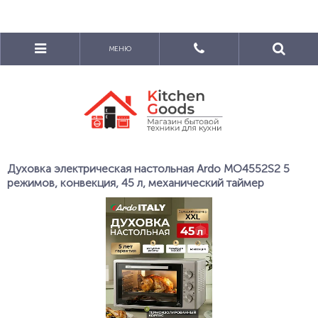
МЕНЮ
Духовка электрическая настольная Ardo MO4552S2 5
режимов, конвекция, 45 л, механический таймер