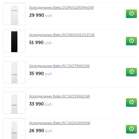
Холодильник Beko DSMV5280MA0W
29 990
руб.
Холодильник Beko RCNK400E20ZGB
51 990
руб.
Холодильник Beko RCSK379M20W
35 990
руб.
Холодильник Beko RCSK339M20W
33 990
руб.
Холодильник Beko RCSK250M00W
26 990
руб.