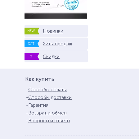
Новинки
NEW
Хиты продаж
ХИТ
Скидки
%
Как купить
Способы оплаты
Способы доставки
Гарантия
Возврат и обмен
Вопросы и ответы