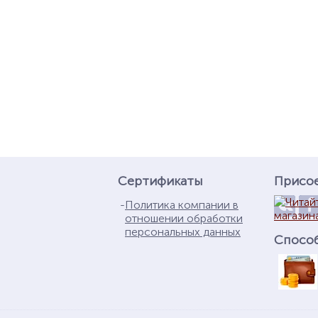
Сертификаты
Присо
Политика компании в
отношении обработки
персональных данных
Спосо