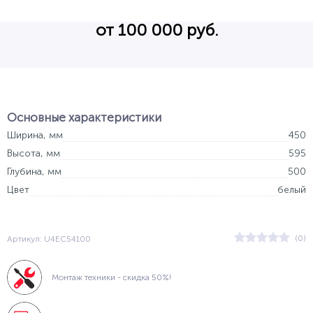
от 100 000 руб.
Основные характеристики
Ширина, мм
450
Высота, мм
595
Глубина, мм
500
Цвет
белый
(0)
Артикул: U4EC54100
Монтаж техники - скидка 50%!