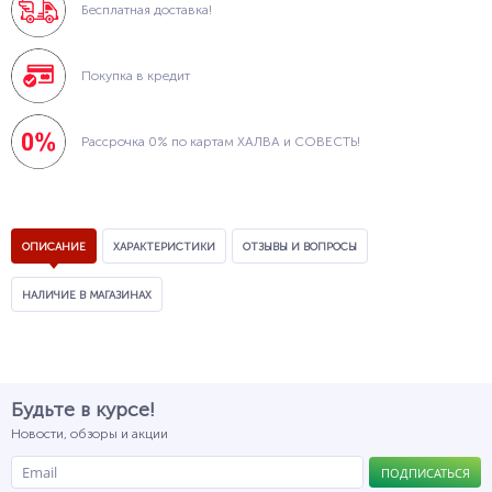
Бесплатная доставка!
Покупка в кредит
Рассрочка 0% по картам ХАЛВА и СОВЕСТЬ!
ОПИСАНИЕ
ХАРАКТЕРИСТИКИ
ОТЗЫВЫ И ВОПРОСЫ
НАЛИЧИЕ В МАГАЗИНАХ
Будьте в курсе!
Новости, обзоры и акции
ПОДПИСАТЬСЯ