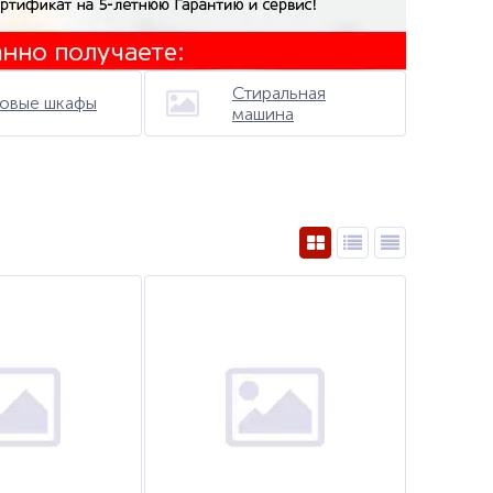
Стиральная
овые шкафы
машина